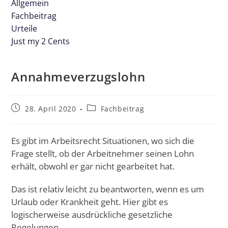
Allgemein
Fachbeitrag
Urteile
Just my 2 Cents
Annahmeverzugslohn
28. April 2020
Fachbeitrag
Es gibt im Arbeitsrecht Situationen, wo sich die
Frage stellt, ob der Arbeitnehmer seinen Lohn
erhält, obwohl er gar nicht gearbeitet hat.
Das ist relativ leicht zu beantworten, wenn es um
Urlaub oder Krankheit geht. Hier gibt es
logischerweise ausdrückliche gesetzliche
Regelungen.