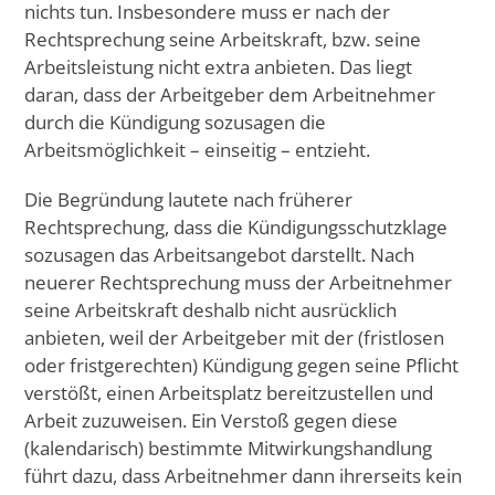
nichts tun. Insbesondere muss er nach der
Rechtsprechung seine Arbeitskraft, bzw. seine
Arbeitsleistung nicht extra anbieten. Das liegt
daran, dass der Arbeitgeber dem Arbeitnehmer
durch die Kündigung sozusagen die
Arbeitsmöglichkeit – einseitig – entzieht.
Die Begründung lautete nach früherer
Rechtsprechung, dass die Kündigungsschutzklage
sozusagen das Arbeitsangebot darstellt. Nach
neuerer Rechtsprechung muss der Arbeitnehmer
seine Arbeitskraft deshalb nicht ausrücklich
anbieten, weil der Arbeitgeber mit der (fristlosen
oder fristgerechten) Kündigung gegen seine Pflicht
verstößt, einen Arbeitsplatz bereitzustellen und
Arbeit zuzuweisen. Ein Verstoß gegen diese
(kalendarisch) bestimmte Mitwirkungshandlung
führt dazu, dass Arbeitnehmer dann ihrerseits kein