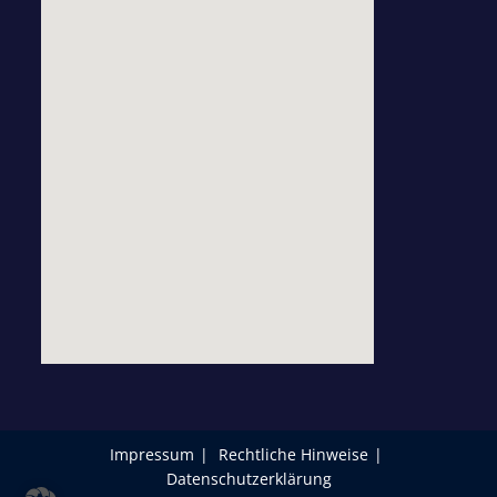
Impressum
Rechtliche Hinweise
Datenschutzerklärung