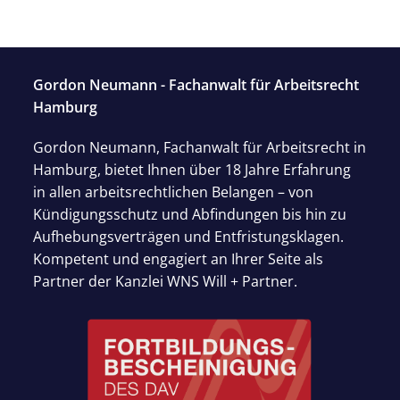
Gordon Neumann - Fachanwalt für Arbeitsrecht
Hamburg
Gordon Neumann, Fachanwalt für Arbeitsrecht in
Hamburg, bietet Ihnen über 18 Jahre Erfahrung
in allen arbeitsrechtlichen Belangen – von
Kündigungsschutz und Abfindungen bis hin zu
Aufhebungsverträgen und Entfristungsklagen.
Kompetent und engagiert an Ihrer Seite als
Partner der Kanzlei WNS Will + Partner.