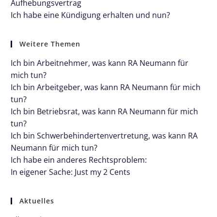
Aufhebungsvertrag
Ich habe eine Kündigung erhalten und nun?
Weitere Themen
Ich bin Arbeitnehmer, was kann RA Neumann für
mich tun?
Ich bin Arbeitgeber, was kann RA Neumann für mich
tun?
Ich bin Betriebsrat, was kann RA Neumann für mich
tun?
Ich bin Schwerbehindertenvertretung, was kann RA
Neumann für mich tun?
Ich habe ein anderes Rechtsproblem:
In eigener Sache: Just my 2 Cents
Aktuelles