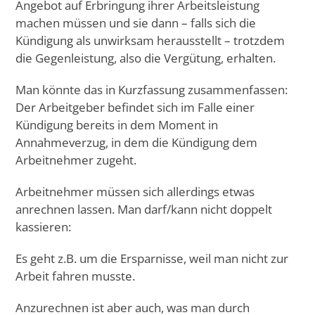
Angebot auf Erbringung ihrer Arbeitsleistung
machen müssen und sie dann – falls sich die
Kündigung als unwirksam herausstellt – trotzdem
die Gegenleistung, also die Vergütung, erhalten.
Man könnte das in Kurzfassung zusammenfassen:
Der Arbeitgeber befindet sich im Falle einer
Kündigung bereits in dem Moment in
Annahmeverzug, in dem die Kündigung dem
Arbeitnehmer zugeht.
Arbeitnehmer müssen sich allerdings etwas
anrechnen lassen. Man darf/kann nicht doppelt
kassieren:
Es geht z.B. um die Ersparnisse, weil man nicht zur
Arbeit fahren musste.
Anzurechnen ist aber auch, was man durch