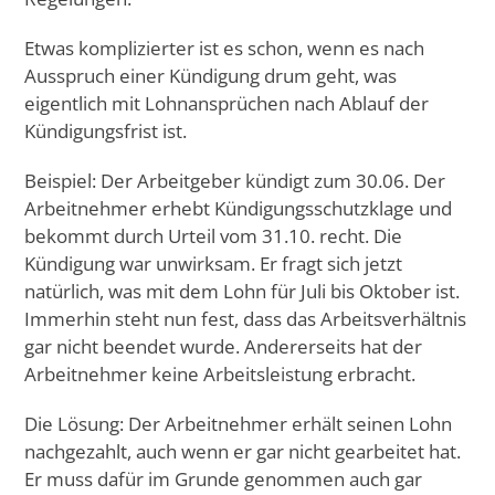
Etwas komplizierter ist es schon, wenn es nach
Ausspruch einer Kündigung drum geht, was
eigentlich mit Lohnansprüchen nach Ablauf der
Kündigungsfrist ist.
Beispiel: Der Arbeitgeber kündigt zum 30.06. Der
Arbeitnehmer erhebt Kündigungsschutzklage und
bekommt durch Urteil vom 31.10. recht. Die
Kündigung war unwirksam. Er fragt sich jetzt
natürlich, was mit dem Lohn für Juli bis Oktober ist.
Immerhin steht nun fest, dass das Arbeitsverhältnis
gar nicht beendet wurde. Andererseits hat der
Arbeitnehmer keine Arbeitsleistung erbracht.
Die Lösung: Der Arbeitnehmer erhält seinen Lohn
nachgezahlt, auch wenn er gar nicht gearbeitet hat.
Er muss dafür im Grunde genommen auch gar