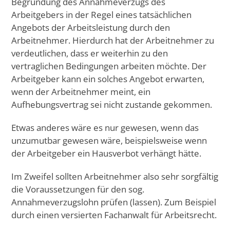
Begründung des Annahmeverzugs des
Arbeitgebers in der Regel eines tatsächlichen
Angebots der Arbeitsleistung durch den
Arbeitnehmer. Hierdurch hat der Arbeitnehmer zu
verdeutlichen, dass er weiterhin zu den
vertraglichen Bedingungen arbeiten möchte. Der
Arbeitgeber kann ein solches Angebot erwarten,
wenn der Arbeitnehmer meint, ein
Aufhebungsvertrag sei nicht zustande gekommen.
Etwas anderes wäre es nur gewesen, wenn das
unzumutbar gewesen wäre, beispielsweise wenn
der Arbeitgeber ein Hausverbot verhängt hätte.
Im Zweifel sollten Arbeitnehmer also sehr sorgfältig
die Voraussetzungen für den sog.
Annahmeverzugslohn prüfen (lassen). Zum Beispiel
durch einen versierten Fachanwalt für Arbeitsrecht.