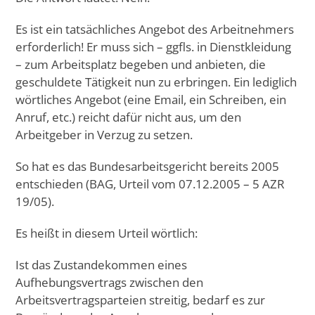
Es ist ein tatsächliches Angebot des Arbeitnehmers
erforderlich! Er muss sich – ggfls. in Dienstkleidung
– zum Arbeitsplatz begeben und anbieten, die
geschuldete Tätigkeit nun zu erbringen. Ein lediglich
wörtliches Angebot (eine Email, ein Schreiben, ein
Anruf, etc.) reicht dafür nicht aus, um den
Arbeitgeber in Verzug zu setzen.
So hat es das Bundesarbeitsgericht bereits 2005
entschieden (BAG, Urteil vom 07.12.2005 – 5 AZR
19/05).
Es heißt in diesem Urteil wörtlich:
Ist das Zustandekommen eines
Aufhebungsvertrags zwischen den
Arbeitsvertragsparteien streitig, bedarf es zur