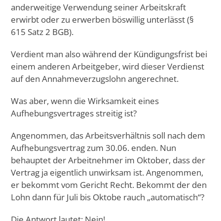
anderweitige Verwendung seiner Arbeitskraft
erwirbt oder zu erwerben böswillig unterlässt (§
615 Satz 2 BGB).
Verdient man also während der Kündigungsfrist bei
einem anderen Arbeitgeber, wird dieser Verdienst
auf den Annahmeverzugslohn angerechnet.
Was aber, wenn die Wirksamkeit eines
Aufhebungsvertrages streitig ist?
Angenommen, das Arbeitsverhältnis soll nach dem
Aufhebungsvertrag zum 30.06. enden. Nun
behauptet der Arbeitnehmer im Oktober, dass der
Vertrag ja eigentlich unwirksam ist. Angenommen,
er bekommt vom Gericht Recht. Bekommt der den
Lohn dann für Juli bis Oktobe rauch „automatisch“?
Die Antwort lautet: Nein!