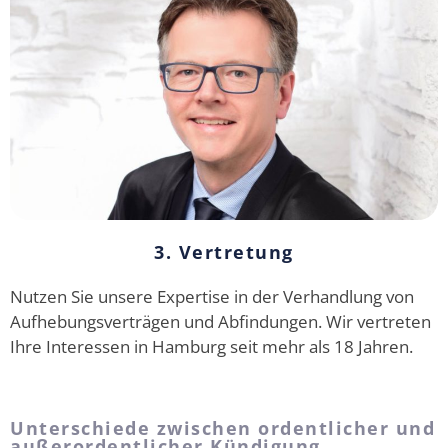
3. Vertretung
Nutzen Sie unsere Expertise in der Verhandlung von
Aufhebungsverträgen und Abfindungen. Wir vertreten
Ihre Interessen in Hamburg seit mehr als 18 Jahren.
Unterschiede zwischen ordentlicher und
außerordentlicher Kündigung