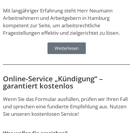
Mit langjähriger Erfahrung steht Herr Neumann
Arbeitnehmern und Arbeitgebern in Hamburg
kompetent zur Seite, um arbeitsrechtliche
Fragestellungen effektiv und zielgerichtet zu lösen.
Weiterlesen
Online-Service „Kündigung“ –
garantiert kostenlos
Wenn Sie das Formular ausfüllen, prüfen wir Ihren Fall
und sprechen eine fundierte Empfehlung aus. Nutzen
Sie unseren kostenlosen Service!