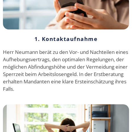
1. Kontaktaufnahme
Herr Neumann berät zu den Vor- und Nachteilen eines
Aufhebungsvertrags, den optimalen Regelungen, der
möglichen Abfindungshöhe und der Vermeidung einer
Sperrzeit beim Arbeitslosengeld. In der Erstberatung
erhalten Mandanten eine klare Ersteinschätzung ihres
Falls.