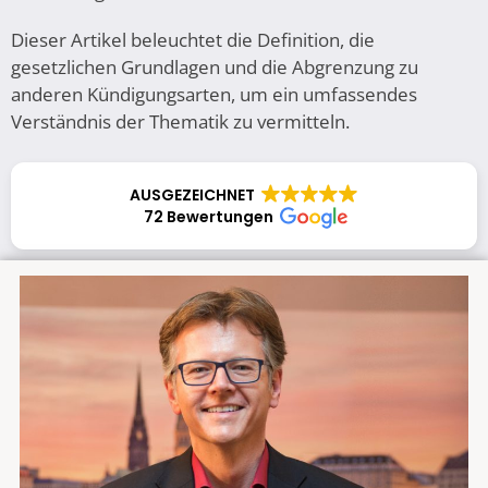
Dieser Artikel beleuchtet die Definition, die
gesetzlichen Grundlagen und die Abgrenzung zu
anderen Kündigungsarten, um ein umfassendes
Verständnis der Thematik zu vermitteln.
AUSGEZEICHNET
72 Bewertungen