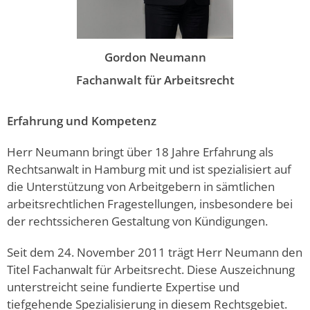
Gordon Neumann
Fachanwalt für Arbeitsrecht
Erfahrung und Kompetenz
Herr Neumann bringt über 18 Jahre Erfahrung als
Rechtsanwalt in Hamburg mit und ist spezialisiert auf
die Unterstützung von Arbeitgebern in sämtlichen
arbeitsrechtlichen Fragestellungen, insbesondere bei
der rechtssicheren Gestaltung von Kündigungen.
Seit dem 24. November 2011 trägt Herr Neumann den
Titel Fachanwalt für Arbeitsrecht. Diese Auszeichnung
unterstreicht seine fundierte Expertise und
tiefgehende Spezialisierung in diesem Rechtsgebiet.