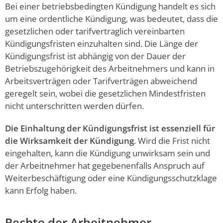
Bei einer betriebsbedingten Kündigung handelt es sich
um eine ordentliche Kündigung, was bedeutet, dass die
gesetzlichen oder tarifvertraglich vereinbarten
Kündigungsfristen einzuhalten sind. Die Länge der
Kündigungsfrist ist abhängig von der Dauer der
Betriebszugehörigkeit des Arbeitnehmers und kann in
Arbeitsverträgen oder Tarifverträgen abweichend
geregelt sein, wobei die gesetzlichen Mindestfristen
nicht unterschritten werden dürfen.
Die Einhaltung der Kündigungsfrist ist essenziell für
die Wirksamkeit der Kündigung
. Wird die Frist nicht
eingehalten, kann die Kündigung unwirksam sein und
der Arbeitnehmer hat gegebenenfalls Anspruch auf
Weiterbeschäftigung oder eine Kündigungsschutzklage
kann Erfolg haben.
Rechte der Arbeitnehmer