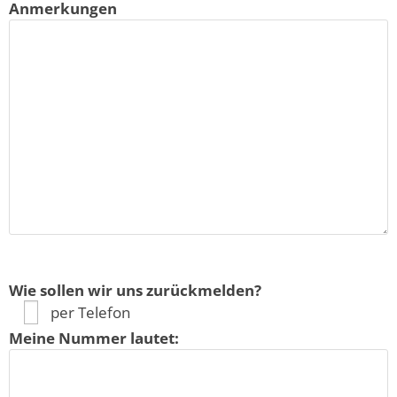
Anmerkungen
Wie sollen wir uns zurückmelden?
per Telefon
Meine Nummer lautet: