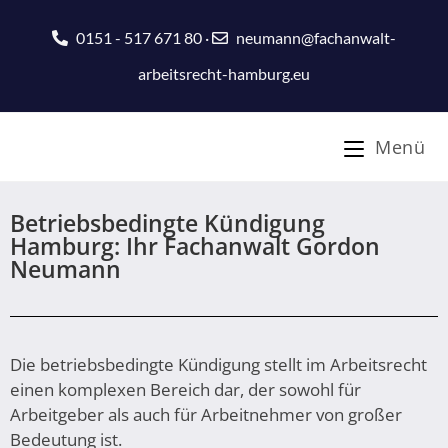
0151 - 517 671 80
·
neumann@fachanwalt-
arbeitsrecht-hamburg.eu
Menü
Betriebsbedingte Kündigung
Hamburg: Ihr Fachanwalt Gordon
Neumann
Die betriebsbedingte Kündigung stellt im Arbeitsrecht
einen komplexen Bereich dar, der sowohl für
Arbeitgeber als auch für Arbeitnehmer von großer
Bedeutung ist.