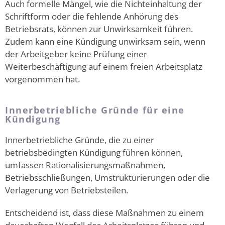
Auch formelle Mängel, wie die Nichteinhaltung der
Schriftform oder die fehlende Anhörung des
Betriebsrats, können zur Unwirksamkeit führen.
Zudem kann eine Kündigung unwirksam sein, wenn
der Arbeitgeber keine Prüfung einer
Weiterbeschäftigung auf einem freien Arbeitsplatz
vorgenommen hat.
Innerbetriebliche Gründe für eine
Kündigung
Innerbetriebliche Gründe, die zu einer
betriebsbedingten Kündigung führen können,
umfassen Rationalisierungsmaßnahmen,
Betriebsschließungen, Umstrukturierungen oder die
Verlagerung von Betriebsteilen.
Entscheidend ist, dass diese Maßnahmen zu einem