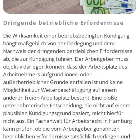
Dringende betriebliche Erfordernisse
Die Wirksamkeit einer betriebsbedingten Kündigung
hängt maßgeblich von der Darlegung und dem
Nachweis der dringenden betrieblichen Erfordernisse
ab, die zur Kündigung führen. Der Arbeitgeber muss
objektiv darlegen können, dass der Arbeitsplatz des
Arbeitnehmers aufgrund inner- oder
außerbetrieblicher Gründe entfallen ist und keine
Möglichkeit zur Weiterbeschäftigung auf einem
anderen freien Arbeitsplatz besteht. Eine bloße
unternehmerische Entscheidung, die nicht auf einem
plausiblen Kündigungsgrund basiert, reicht hierfür
nicht aus. Ein Fachanwalt für Arbeitsrecht in Hamburg
kann prüfen, ob die vom Arbeitgeber genannten
betrieblichen Erfordernisse tatsächlich vorliegen und