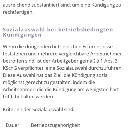
ausreichend substantiiert sind, um eine Kündigung zu
rechtfertigen.
Sozialauswahl bei betriebsbedingten
Kündigungen
Wenn die dringenden betrieblichen Erfordernisse
feststehen und mehrere vergleichbare Arbeitnehmer
betroffen sind, ist der Arbeitgeber gemäß § 1 Abs. 3
KSchG verpflichtet, eine Sozialauswahl durchzuführen.
Diese Auswahl hat das Ziel, die Kündigung sozial
möglichst gerecht zu gestalten, indem die
Arbeitnehmer, die die Kündigung am wenigsten hart
trifft, behalten werden.
Kriterien der Sozialauswahl sind:
Dauer
Betriebszugehörigkeit