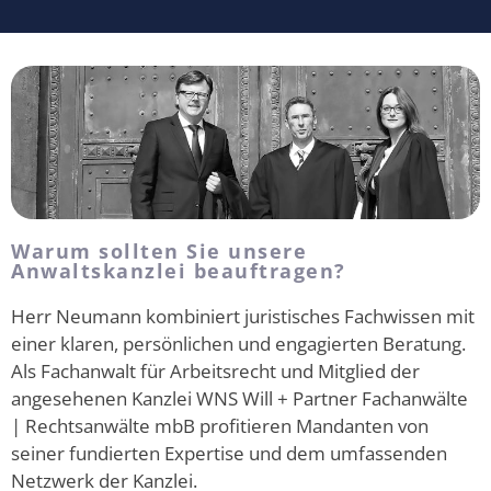
Warum sollten Sie unsere
Anwaltskanzlei beauftragen?
Herr Neumann kombiniert juristisches Fachwissen mit
einer klaren, persönlichen und engagierten Beratung.
Als Fachanwalt für Arbeitsrecht und Mitglied der
angesehenen Kanzlei WNS Will + Partner Fachanwälte
| Rechtsanwälte mbB profitieren Mandanten von
seiner fundierten Expertise und dem umfassenden
Netzwerk der Kanzlei.