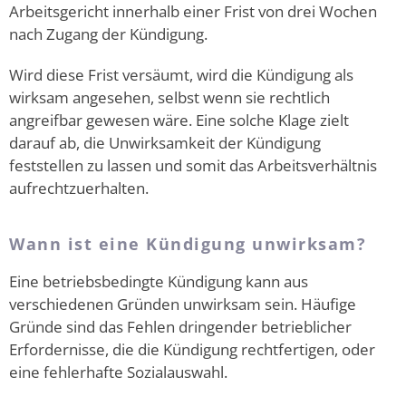
Arbeitsgericht innerhalb einer Frist von drei Wochen
nach Zugang der Kündigung.
Wird diese Frist versäumt, wird die Kündigung als
wirksam angesehen, selbst wenn sie rechtlich
angreifbar gewesen wäre. Eine solche Klage zielt
darauf ab, die Unwirksamkeit der Kündigung
feststellen zu lassen und somit das Arbeitsverhältnis
aufrechtzuerhalten.
Wann ist eine Kündigung unwirksam?
Eine betriebsbedingte Kündigung kann aus
verschiedenen Gründen unwirksam sein. Häufige
Gründe sind das Fehlen dringender betrieblicher
Erfordernisse, die die Kündigung rechtfertigen, oder
eine fehlerhafte Sozialauswahl.