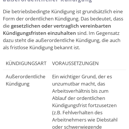
Die betriebsbedingte Kündigung ist grundsätzlich eine
Form der ordentlichen Kündigung. Das bedeutet, dass
die
gesetzlichen oder vertraglich vereinbarten
Kündigungsfristen einzuhalten
sind. Im Gegensatz
dazu steht die außerordentliche Kündigung, die auch
als fristlose Kündigung bekannt ist.
KÜNDIGUNGSART
VORAUSSETZUNGEN
Außerordentliche
Ein wichtiger Grund, der es
Kündigung
unzumutbar macht, das
Arbeitsverhältnis bis zum
Ablauf der ordentlichen
Kündigungsfrist fortzusetzen
(z.B. Fehlverhalten des
Arbeitnehmers wie Diebstahl
oder schwerwiegende