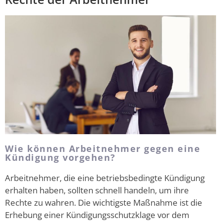
Wie können Arbeitnehmer gegen eine
Kündigung vorgehen?
Arbeitnehmer, die eine betriebsbedingte Kündigung
erhalten haben, sollten schnell handeln, um ihre
Rechte zu wahren. Die wichtigste Maßnahme ist die
Erhebung einer Kündigungsschutzklage vor dem