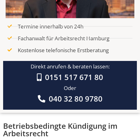
Termine innerhalb von 24h
Fachanwalt für Arbeitsrecht Hamburg
Kostenlose telefonische Erstberatung
Direkt anrufen & beraten lassen:
0151 517 671 80
Oder
040 32 80 9780
Betriebsbedingte Kündigung im
Arbeitsrecht