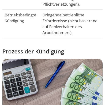
Pflichtverletzungen).
Betriebsbedingte
Dringende betriebliche
Kündigung
Erfordernisse (nicht basierend
auf Fehlverhalten des
Arbeitnehmers).
Prozess der Kündigung