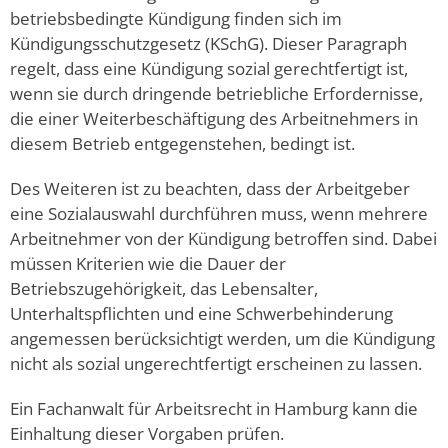
betriebsbedingte Kündigung finden sich im
Kündigungsschutzgesetz (KSchG). Dieser Paragraph
regelt, dass eine Kündigung sozial gerechtfertigt ist,
wenn sie durch dringende betriebliche Erfordernisse,
die einer Weiterbeschäftigung des Arbeitnehmers in
diesem Betrieb entgegenstehen, bedingt ist.
Des Weiteren ist zu beachten, dass der Arbeitgeber
eine Sozialauswahl durchführen muss, wenn mehrere
Arbeitnehmer von der Kündigung betroffen sind. Dabei
müssen Kriterien wie die Dauer der
Betriebszugehörigkeit, das Lebensalter,
Unterhaltspflichten und eine Schwerbehinderung
angemessen berücksichtigt werden, um die Kündigung
nicht als sozial ungerechtfertigt erscheinen zu lassen.
Ein Fachanwalt für Arbeitsrecht in Hamburg kann die
Einhaltung dieser Vorgaben prüfen.