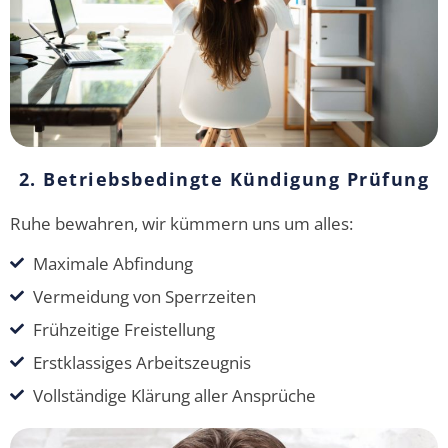
2. Betriebsbedingte Kündigung Prüfung
Ruhe bewahren, wir kümmern uns um alles:
Maximale Abfindung
Vermeidung von Sperrzeiten
Frühzeitige Freistellung
Erstklassiges Arbeitszeugnis
Vollständige Klärung aller Ansprüche