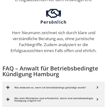
Persönlich
Herr Neumann zeichnet sich durch klare und
verständliche Beratung aus, ohne juristische
Fachbegriffe. Zudem analysiert er die
Erfolgsaussichten eines Falls offen und ehrlich.
FAQ – Anwalt für Betriebsbedingte
Kündigung Hamburg
Was bedeutet es, wenn ich betriebsbedingt gekündigt wurde?
Wie viele Mitarbeiter sind erforderlich, damit eine betriebsbedingte
Kündigung möglich ist?