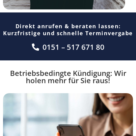
Direkt anrufen & beraten lassen:
Kurzfristige und schnelle Terminvergabe
0151 – 517 671 80
Betriebsbedingte Kündigung: Wir
holen mehr für Sie raus!