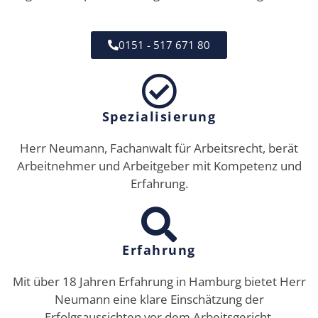
0151 - 517 671 80
Spezialisierung
Herr Neumann, Fachanwalt für Arbeitsrecht, berät
Arbeitnehmer und Arbeitgeber mit Kompetenz und
Erfahrung.
Erfahrung
Mit über 18 Jahren Erfahrung in Hamburg bietet Herr
Neumann eine klare Einschätzung der
Erfolgsaussichten vor dem Arbeitsgericht.