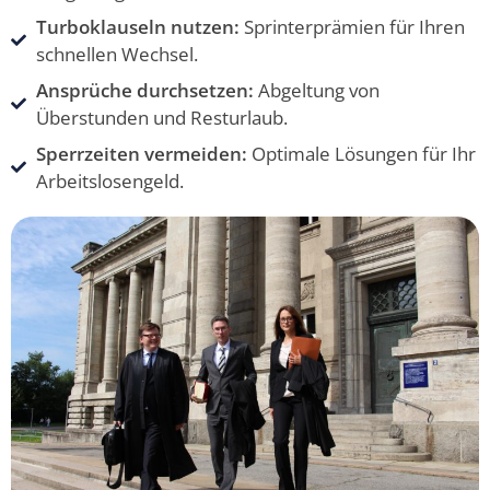
Turboklauseln nutzen:
Sprinterprämien für Ihren
schnellen Wechsel.
Ansprüche durchsetzen:
Abgeltung von
Überstunden und Resturlaub.
Sperrzeiten vermeiden:
Optimale Lösungen für Ihr
Arbeitslosengeld.