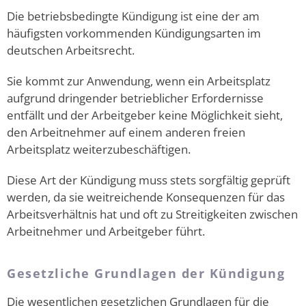
Die betriebsbedingte Kündigung ist eine der am
häufigsten vorkommenden Kündigungsarten im
deutschen Arbeitsrecht.
Sie kommt zur Anwendung, wenn ein Arbeitsplatz
aufgrund dringender betrieblicher Erfordernisse
entfällt und der Arbeitgeber keine Möglichkeit sieht,
den Arbeitnehmer auf einem anderen freien
Arbeitsplatz weiterzubeschäftigen.
Diese Art der Kündigung muss stets sorgfältig geprüft
werden, da sie weitreichende Konsequenzen für das
Arbeitsverhältnis hat und oft zu Streitigkeiten zwischen
Arbeitnehmer und Arbeitgeber führt.
Gesetzliche Grundlagen der Kündigung
Die wesentlichen gesetzlichen Grundlagen für die