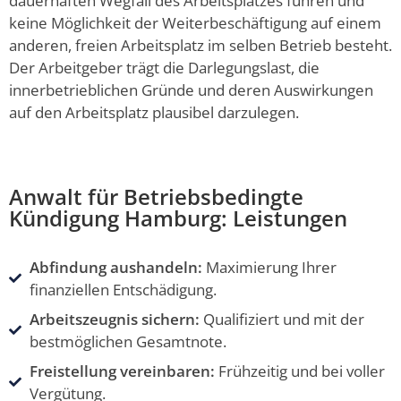
dauerhaften Wegfall des Arbeitsplatzes führen und
keine Möglichkeit der Weiterbeschäftigung auf einem
anderen, freien Arbeitsplatz im selben Betrieb besteht.
Der Arbeitgeber trägt die Darlegungslast, die
innerbetrieblichen Gründe und deren Auswirkungen
auf den Arbeitsplatz plausibel darzulegen.
Anwalt für Betriebsbedingte
Kündigung Hamburg: Leistungen
Abfindung aushandeln:
Maximierung Ihrer
finanziellen Entschädigung.
Arbeitszeugnis sichern:
Qualifiziert und mit der
bestmöglichen Gesamtnote.
Freistellung vereinbaren:
Frühzeitig und bei voller
Vergütung.