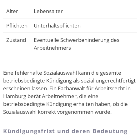
Alter
Lebensalter
Pflichten
Unterhaltspflichten
Zustand
Eventuelle Schwerbehinderung des
Arbeitnehmers
Eine fehlerhafte Sozialauswahl kann die gesamte
betriebsbedingte Kündigung als sozial ungerechtfertigt
erscheinen lassen. Ein Fachanwalt für Arbeitsrecht in
Hamburg berät Arbeitnehmer, die eine
betriebsbedingte Kündigung erhalten haben, ob die
Sozialauswahl korrekt vorgenommen wurde.
Kündigungsfrist und deren Bedeutung