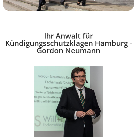
Ihr Anwalt für
Kündigungsschutzklagen Hamburg -
Gordon Neumann