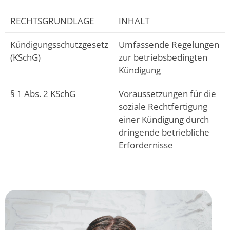
RECHTSGRUNDLAGE
INHALT
Kündigungsschutzgesetz
Umfassende Regelungen
(KSchG)
zur betriebsbedingten
Kündigung
§ 1 Abs. 2 KSchG
Voraussetzungen für die
soziale Rechtfertigung
einer Kündigung durch
dringende betriebliche
Erfordernisse