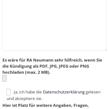
Es wäre für RA Neumann sehr hilfreich, wenn Sie
die Kündigung als PDF, JPG, JPEG oder PNG
hochladen (max. 2 MB).
Ja, ich habe die
Datenschutzerklärung
gelesen
und akzeptiere sie.
Hier ist Platz für weitere Angaben, Fragen,