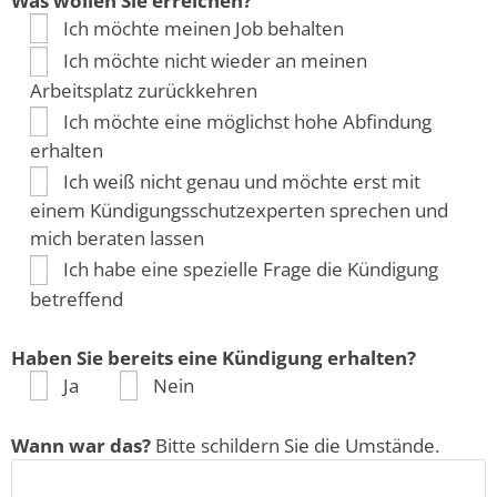
Was wollen Sie erreichen?
Ich möchte meinen Job behalten
Ich möchte nicht wieder an meinen
Arbeitsplatz zurückkehren
Ich möchte eine möglichst hohe Abfindung
erhalten
Ich weiß nicht genau und möchte erst mit
einem Kündigungsschutzexperten sprechen und
mich beraten lassen
Ich habe eine spezielle Frage die Kündigung
betreffend
Haben Sie bereits eine Kündigung erhalten?
Ja
Nein
Wann war das?
Bitte schildern Sie die Umstände.